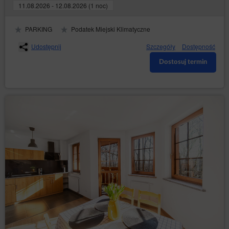
11.08.2026 - 12.08.2026 (1 noc)
Zamknij
PARKING
Podatek Miejski Klimatyczne
Udostępnij
Szczegóły
Dostępność
Dostosuj termin