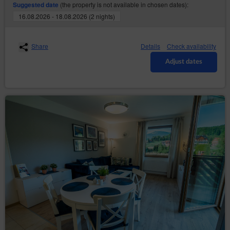
(the property is not available in chosen dates):
Suggested date
16.08.2026 - 18.08.2026 (2 nights)
Share
Details
Check availability
Adjust dates