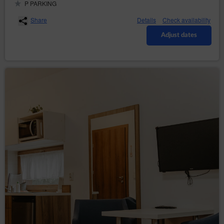
P PARKING
Share
Details
Check availability
Adjust dates