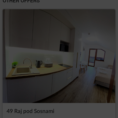
OTHER OFFERS
49 Raj pod Sosnami