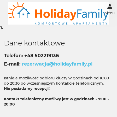
Menu
');
Dane kontaktowe
Telefon
+48 502219136
E-mail
rezerwacja@holidayfamily.pl
Istnieje możliwość odbioru kluczy w godzinach od 16:00
do 20:30 po wcześniejszym kontakcie telefonicznym.
Nie posiadamy recepcji!
Kontakt telefoniczny możliwy jest w godzinach - 9:00 -
20:00