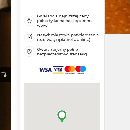
Gwarancja najniższej ceny
pokoi tylko na naszej stronie
www
Natychmiastowe potwierdzenie
rezerwacji (płatność online)
Gwarantujemy pełne
bezpieczeństwo transakcji