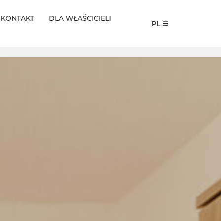
KONTAKT
DLA WŁAŚCICIELI
PL