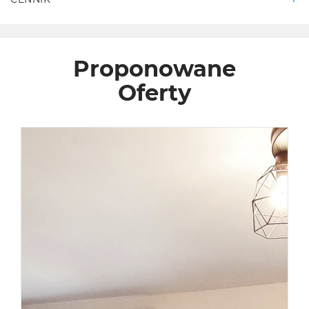
Proponowane
Oferty