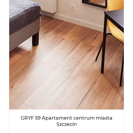
GRYF 59 Apartament centrum miasta
Szczecin