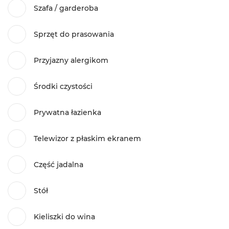
Szafa / garderoba
Sprzęt do prasowania
Przyjazny alergikom
Środki czystości
Prywatna łazienka
Telewizor z płaskim ekranem
Część jadalna
Stół
Kieliszki do wina