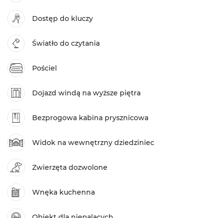
Dostęp do kluczy
Światło do czytania
Pościel
Dojazd windą na wyższe piętra
Bezprogowa kabina prysznicowa
Widok na wewnętrzny dziedziniec
Zwierzęta dozwolone
Wnęka kuchenna
Obiekt dla niepalących