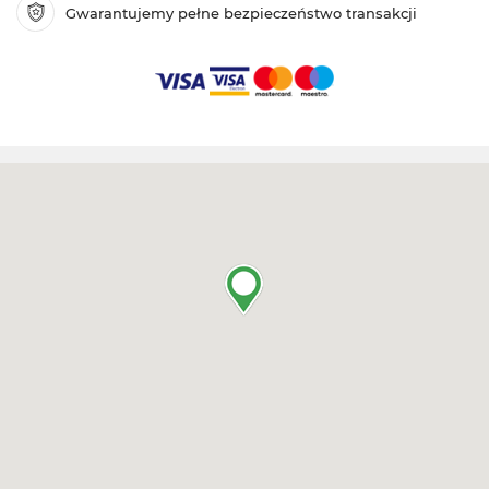
Gwarantujemy pełne bezpieczeństwo transakcji