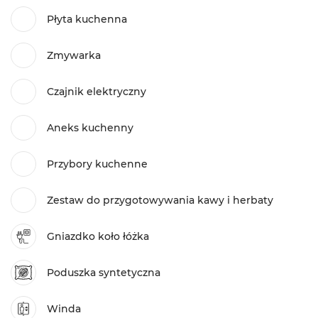
Płyta kuchenna
Zmywarka
Czajnik elektryczny
Aneks kuchenny
Przybory kuchenne
Zestaw do przygotowywania kawy i herbaty
Gniazdko koło łóżka
Poduszka syntetyczna
Winda