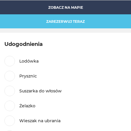
ZOBACZ NA MAPIE
ZAREZERWUJ TERAZ
Udogodnienia
Lodówka
Prysznic
Suszarka do włosów
Żelazko
Wieszak na ubrania